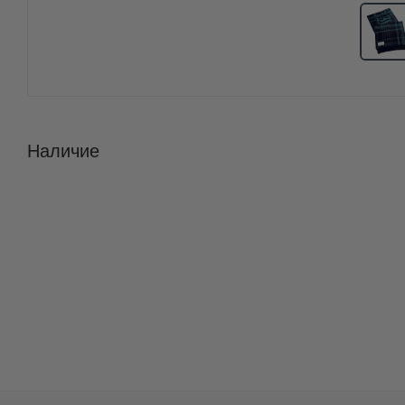
Наличие