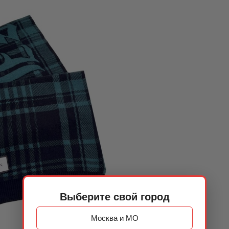
Выберите свой город
Москва и МО