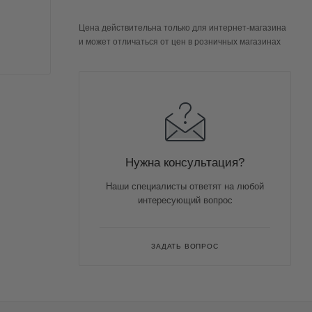
Цена действительна только для интернет-магазина
и может отличаться от цен в розничных магазинах
Нужна консультация?
Наши специалисты ответят на любой
интересующий вопрос
ЗАДАТЬ ВОПРОС