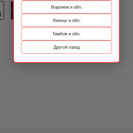
Воронеж и обл.
Липецк и обл.
Тамбов и обл.
Другой город