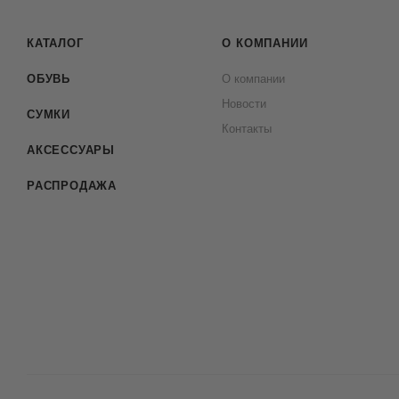
КАТАЛОГ
О КОМПАНИИ
ОБУВЬ
О компании
Новости
СУМКИ
Контакты
АКСЕССУАРЫ
РАСПРОДАЖА