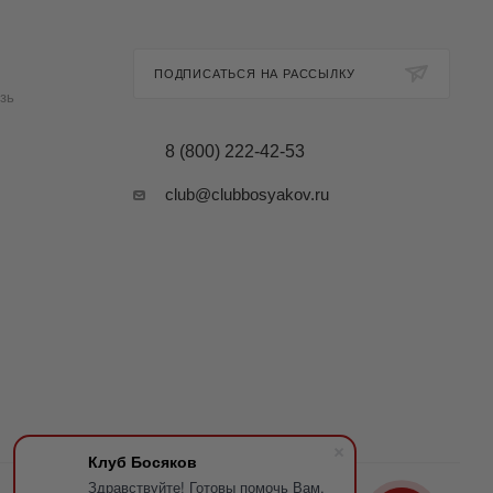
ПОДПИСАТЬСЯ НА РАССЫЛКУ
зь
8 (800) 222-42-53
club@clubbosyakov.ru
Клуб Босяков
Здравствуйте! Готовы помочь Вам.