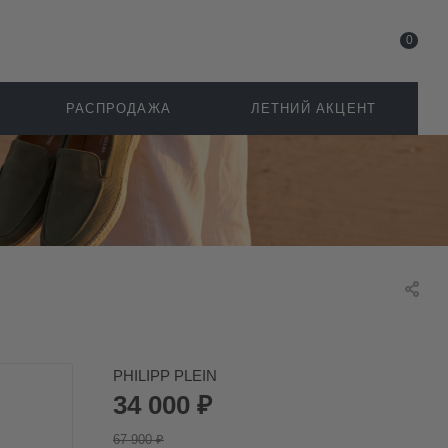
0
РАСПРОДАЖА
ЛЕТНИЙ АКЦЕНТ
PHILIPP PLEIN
34 000
₽
67 900
₽