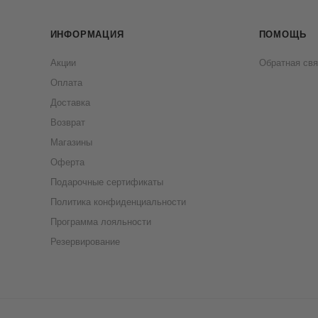
ИНФОРМАЦИЯ
ПОМОЩЬ
Акции
Обратная свя
Оплата
Доставка
Возврат
Магазины
Оферта
Подарочные сертификаты
Политика конфиденциальности
Программа лояльности
Резервирование