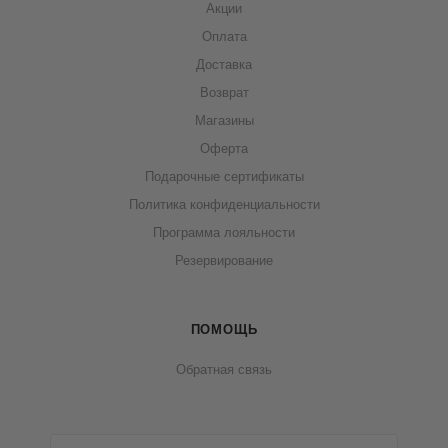
Акции
Оплата
Доставка
Возврат
Магазины
Оферта
Подарочные сертификаты
Политика конфиденциальности
Программа лояльности
Резервирование
ПОМОЩЬ
Обратная связь