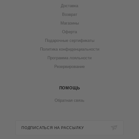
Доставка
Возврат
Магазины
Оферта
Подарочные сертификаты
Политика конфиденциальности
Программа лояльности
Резервирование
ПОМОЩЬ
Обратная связь
ПОДПИСАТЬСЯ НА РАССЫЛКУ