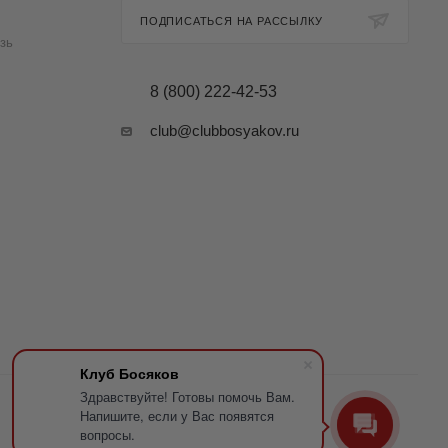
ПОДПИСАТЬСЯ НА РАССЫЛКУ
зь
8 (800) 222-42-53
club@clubbosyakov.ru
Клуб Босяков
Здравствуйте! Готовы помочь Вам.
Напишите, если у Вас появятся
вопросы.