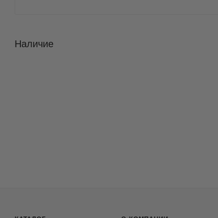
Наличие