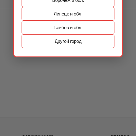
Воронеж и обл.
Липецк и обл.
Тамбов и обл.
Другой город