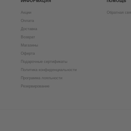
ИНФОРМАЦИЯ
ПОМОЩЬ
Акции
Обратная свя
Оплата
Доставка
Возврат
Магазины
Оферта
Подарочные сертификаты
Политика конфиденциальности
Программа лояльности
Резервирование