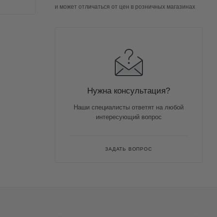
и может отличаться от цен в розничных магазинах
Нужна консультация?
Наши специалисты ответят на любой
интересующий вопрос
ЗАДАТЬ ВОПРОС