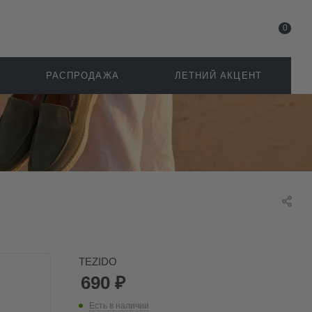
0
РАСПРОДАЖА
ЛЕТНИЙ АКЦЕНТ
TEZIDO
690
₽
Есть в наличии