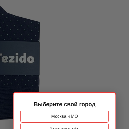
Выберите свой город
Москва и МО