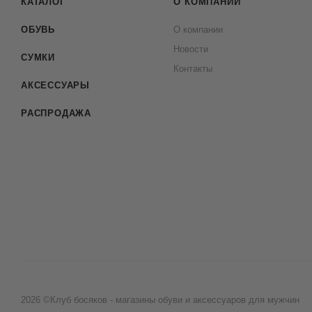
КАТАЛОГ
О КОМПАНИИ
ОБУВЬ
О компании
Новости
СУМКИ
Контакты
АКСЕССУАРЫ
РАСПРОДАЖА
2026 ©Клуб босяков - магазины обуви и аксессуаров для мужчин