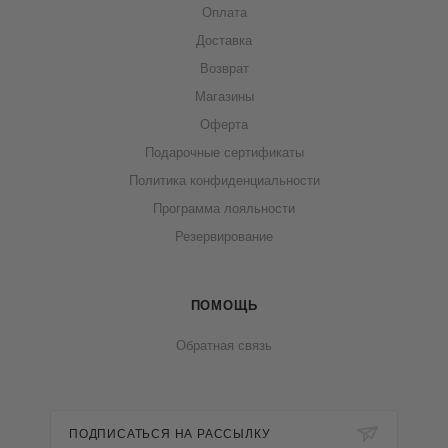
Оплата
Доставка
Возврат
Магазины
Оферта
Подарочные сертификаты
Политика конфиденциальности
Программа лояльности
Резервирование
ПОМОЩЬ
Обратная связь
ПОДПИСАТЬСЯ НА РАССЫЛКУ