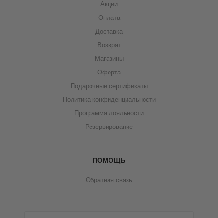
Акции
Оплата
Доставка
Возврат
Магазины
Оферта
Подарочные сертификаты
Политика конфиденциальности
Программа лояльности
Резервирование
ПОМОЩЬ
Обратная связь