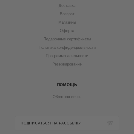
Доставка
Возврат
Магазины
Оферта
Подарочные сертификаты
Политика конфиденциальности
Программа лояльности
Резервирование
ПОМОЩЬ
Обратная связь
ПОДПИСАТЬСЯ НА РАССЫЛКУ