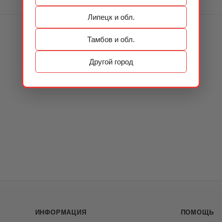
Липецк и обл.
Тамбов и обл.
Другой город
ИНФОРМАЦИЯ
ПОМОЩЬ