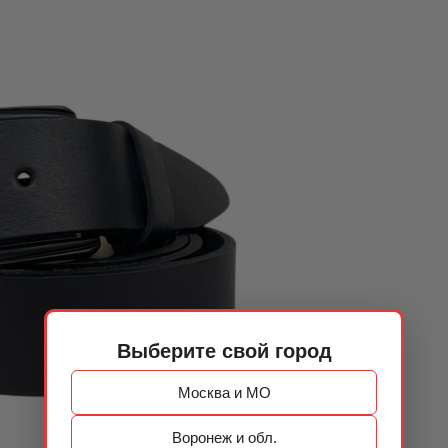
Выберите свой город
Москва и МО
Воронеж и обл.