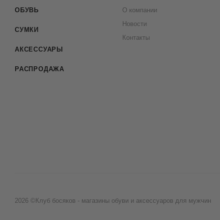
ОБУВЬ
О компании
Новости
СУМКИ
Контакты
АКСЕССУАРЫ
РАСПРОДАЖА
2026 ©Клуб босяков - магазины обуви и аксессуаров для мужчин