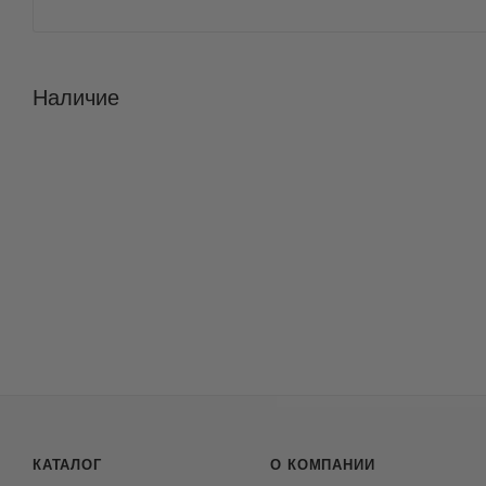
Наличие
КАТАЛОГ
О КОМПАНИИ