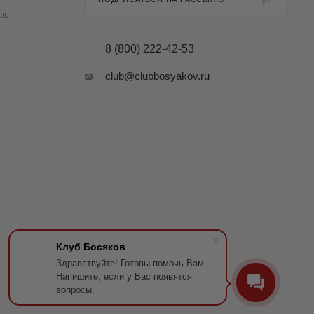
зь
8 (800) 222-42-53
club@clubbosyakov.ru
Клуб Босяков
Здравствуйте! Готовы помочь Вам.
Напишите, если у Вас появятся
вопросы.