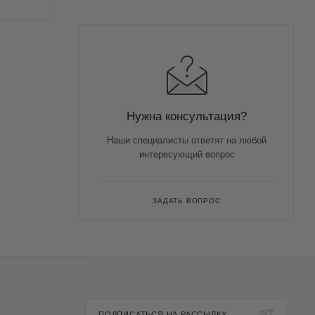
Нужна консультация?
Наши специалисты ответят на любой
интересующий вопрос
ЗАДАТЬ ВОПРОС
ПОДПИСАТЬСЯ НА РАССЫЛКУ