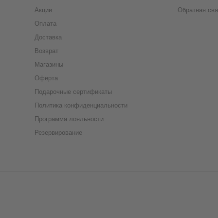
Акции
Обратная свя
Оплата
Доставка
Возврат
Магазины
Оферта
Подарочные сертификаты
Политика конфиденциальности
Программа лояльности
Резервирование