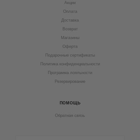
Акции
Оплата
Доставка
Возврат
Магазины
Оферта
Подарочные сертификаты
Политика конфиденциальности
Программа лояльности
Резервирование
ПОМОЩЬ
Обратная связь