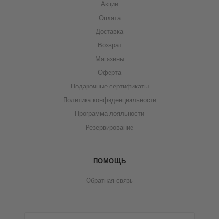
Акции
Оплата
Доставка
Возврат
Магазины
Оферта
Подарочные сертификаты
Политика конфиденциальности
Программа лояльности
Резервирование
ПОМОЩЬ
Обратная связь