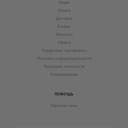
Акции
Оплата
Доставка
Возврат
Магазины
Оферта
Подарочные сертификаты
Политика конфиденциальности
Программа лояльности
Резервирование
ПОМОЩЬ
Обратная связь