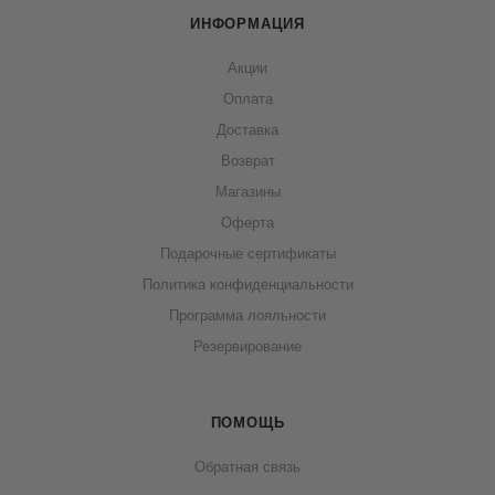
ИНФОРМАЦИЯ
Акции
Оплата
Доставка
Возврат
Магазины
Оферта
Подарочные сертификаты
Политика конфиденциальности
Программа лояльности
Резервирование
ПОМОЩЬ
Обратная связь