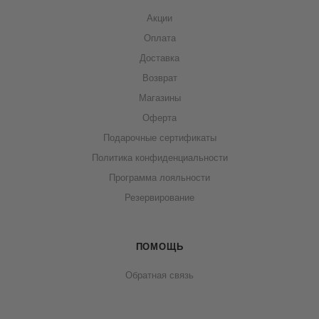
Акции
Оплата
Доставка
Возврат
Магазины
Оферта
Подарочные сертификаты
Политика конфиденциальности
Программа лояльности
Резервирование
ПОМОЩЬ
Обратная связь