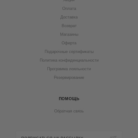
Оплата
Доставка
Возврат
Магазины
Оферта
Подарочные сертификаты
Политика конфиденциальности
Программа лояльности
Резервирование
ПОМОЩЬ
Обратная связь