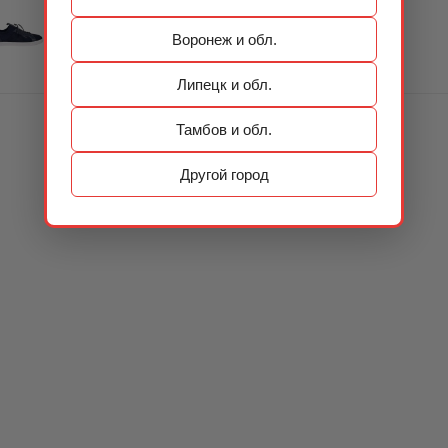
Воронеж и обл.
Липецк и обл.
Тамбов и обл.
Другой город