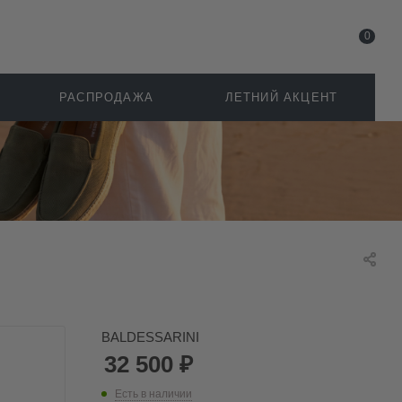
0
РАСПРОДАЖА
ЛЕТНИЙ АКЦЕНТ
BALDESSARINI
32 500
₽
Есть в наличии