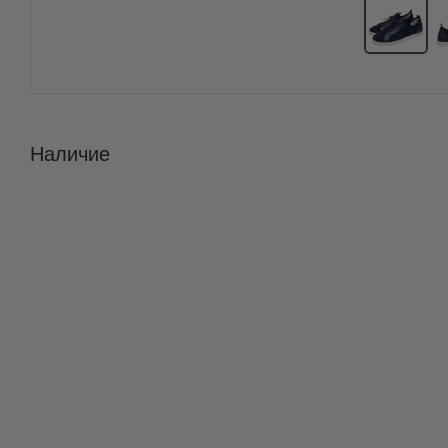
Наличие