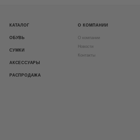
КАТАЛОГ
О КОМПАНИИ
ОБУВЬ
О компании
Новости
СУМКИ
Контакты
АКСЕССУАРЫ
РАСПРОДАЖА