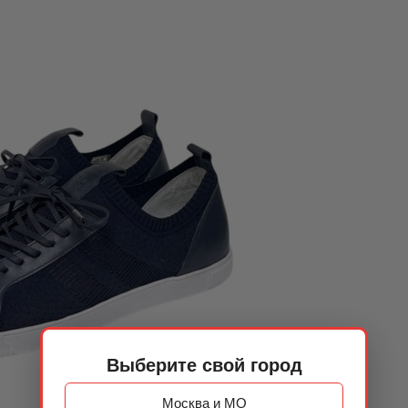
Выберите свой город
Москва и МО