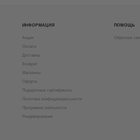
ИНФОРМАЦИЯ
ПОМОЩЬ
Акции
Обратная свя
Оплата
Доставка
Возврат
Магазины
Оферта
Подарочные сертификаты
Политика конфиденциальности
Программа лояльности
Резервирование