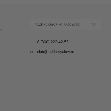
ПОДПИСАТЬСЯ НА РАССЫЛКУ
зь
8 (800) 222-42-53
club@clubbosyakov.ru