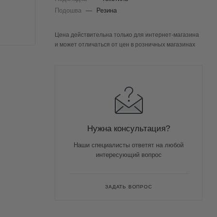
Подошва
—
Резина
Цена действительна только для интернет-магазина
и может отличаться от цен в розничных магазинах
Нужна консультация?
Наши специалисты ответят на любой
интересующий вопрос
ЗАДАТЬ ВОПРОС