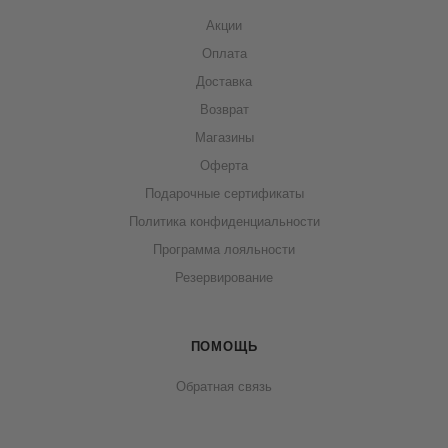
Акции
Оплата
Доставка
Возврат
Магазины
Оферта
Подарочные сертификаты
Политика конфиденциальности
Программа лояльности
Резервирование
ПОМОЩЬ
Обратная связь