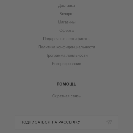
Доставка
Возврат
Магазины
Оферта
Подарочные сертификаты
Политика конфиденциальности
Программа лояльности
Резервирование
ПОМОЩЬ
Обратная связь
ПОДПИСАТЬСЯ НА РАССЫЛКУ