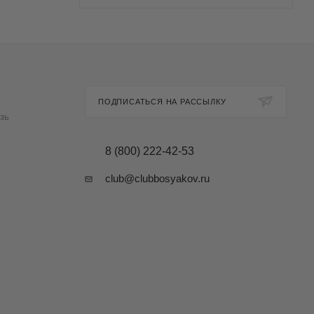
ПОДПИСАТЬСЯ НА РАССЫЛКУ
зь
8 (800) 222-42-53
club@clubbosyakov.ru