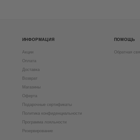
ИНФОРМАЦИЯ
ПОМОЩЬ
Акции
Обратная свя
Оплата
Доставка
Возврат
Магазины
Оферта
Подарочные сертификаты
Политика конфиденциальности
Программа лояльности
Резервирование