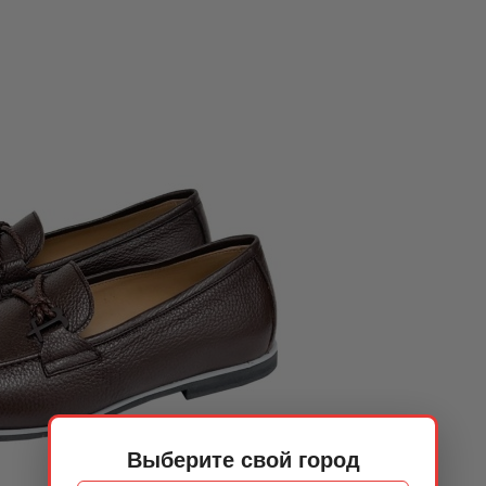
Выберите свой город