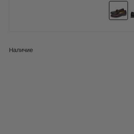
Наличие