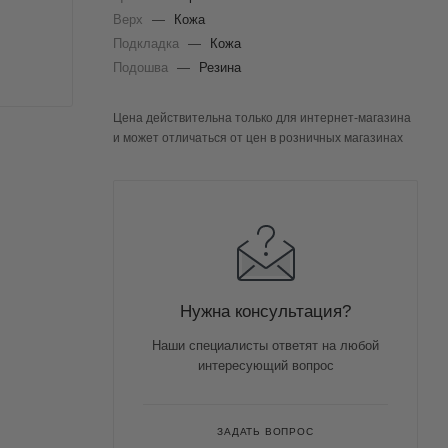
Верх
—
Кожа
Подкладка
—
Кожа
Подошва
—
Резина
Цена действительна только для интернет-магазина
и может отличаться от цен в розничных магазинах
Нужна консультация?
Наши специалисты ответят на любой
интересующий вопрос
ЗАДАТЬ ВОПРОС