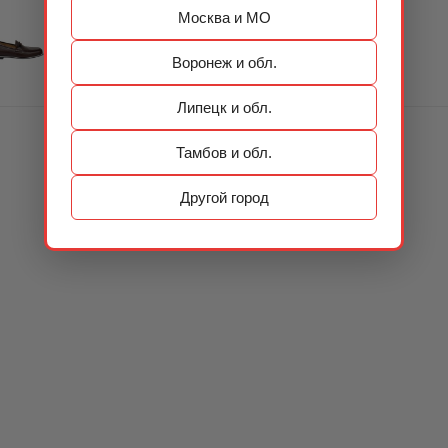
Москва и МО
Воронеж и обл.
Липецк и обл.
Тамбов и обл.
Другой город