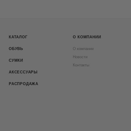
КАТАЛОГ
О КОМПАНИИ
ОБУВЬ
О компании
Новости
СУМКИ
Контакты
АКСЕССУАРЫ
РАСПРОДАЖА