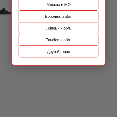
Москва и МО
Воронеж и обл.
Липецк и обл.
Тамбов и обл.
Другой город