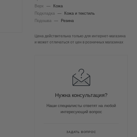
Верх
—
Кожа
Подкладка
—
Кожа и текстиль
Подошва
—
Резина
Цена действительна только для интернет-магазина
и может отличаться от цен в розничных магазинах
Нужна консультация?
Наши специалисты ответят на любой
интересующий вопрос
ЗАДАТЬ ВОПРОС