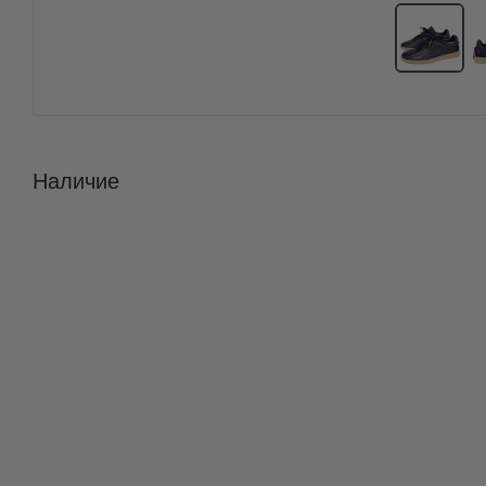
Наличие