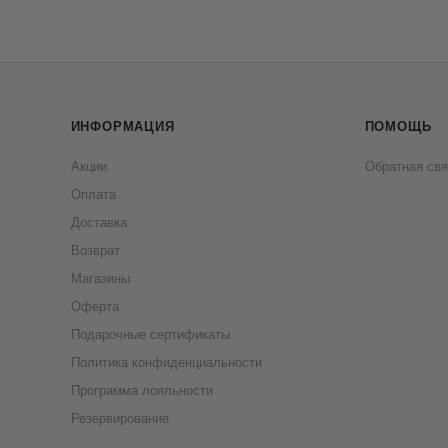
ИНФОРМАЦИЯ
ПОМОЩЬ
Акции
Обратная свя
Оплата
Доставка
Возврат
Магазины
Оферта
Подарочные сертификаты
Политика конфиденциальности
Программа лояльности
Резервирование