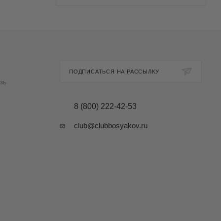
ПОДПИСАТЬСЯ НА РАССЫЛКУ
зь
8 (800) 222-42-53
club@clubbosyakov.ru