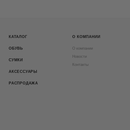
КАТАЛОГ
О КОМПАНИИ
ОБУВЬ
О компании
Новости
СУМКИ
Контакты
АКСЕССУАРЫ
РАСПРОДАЖА