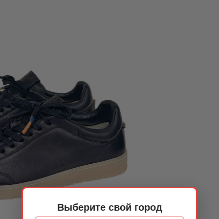
Выберите свой город