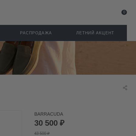
0
РАСПРОДАЖА
ЛЕТНИЙ АКЦЕНТ
BARRACUDA
30 500
₽
43 500
₽