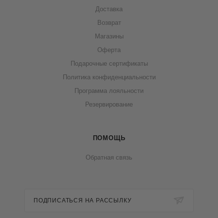
Доставка
Возврат
Магазины
Оферта
Подарочные сертификаты
Политика конфиденциальности
Программа лояльности
Резервирование
ПОМОЩЬ
Обратная связь
ПОДПИСАТЬСЯ НА РАССЫЛКУ