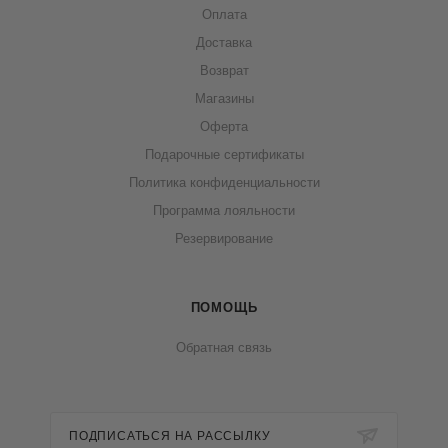
Оплата
Доставка
Возврат
Магазины
Оферта
Подарочные сертификаты
Политика конфиденциальности
Программа лояльности
Резервирование
ПОМОЩЬ
Обратная связь
ПОДПИСАТЬСЯ НА РАССЫЛКУ