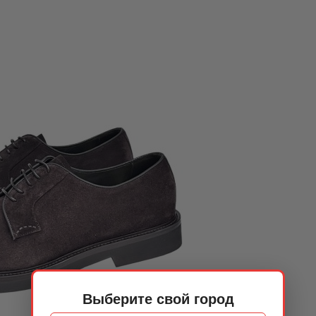
Выберите свой город