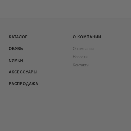
КАТАЛОГ
О КОМПАНИИ
ОБУВЬ
О компании
Новости
СУМКИ
Контакты
АКСЕССУАРЫ
РАСПРОДАЖА