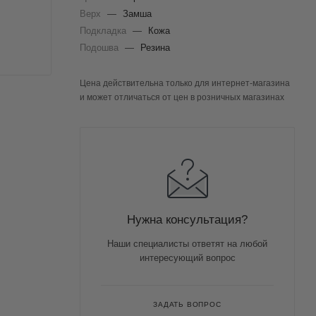
Верх
—
Замша
Подкладка
—
Кожа
Подошва
—
Резина
Цена действительна только для интернет-магазина
и может отличаться от цен в розничных магазинах
Нужна консультация?
Наши специалисты ответят на любой
интересующий вопрос
ЗАДАТЬ ВОПРОС