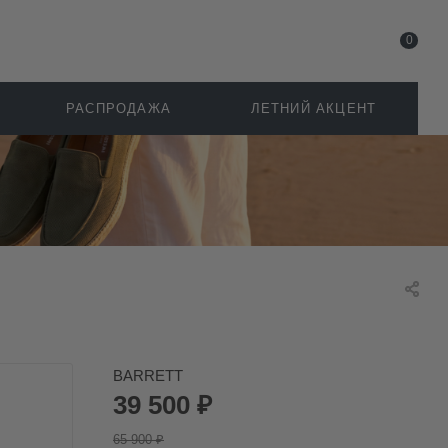
0
РАСПРОДАЖА
ЛЕТНИЙ АКЦЕНТ
BARRETT
39 500
₽
65 900
₽