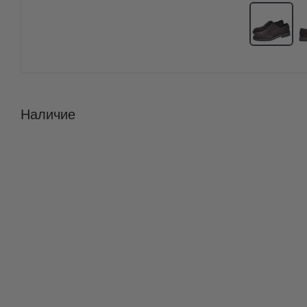
Наличие