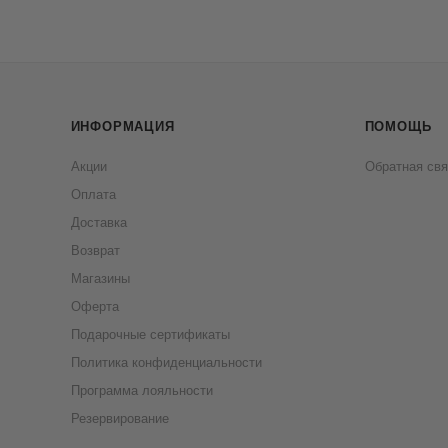
ИНФОРМАЦИЯ
ПОМОЩЬ
Акции
Обратная свя
Оплата
Доставка
Возврат
Магазины
Оферта
Подарочные сертификаты
Политика конфиденциальности
Программа лояльности
Резервирование