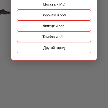
Москва и МО
Воронеж и обл.
Липецк и обл.
Тамбов и обл.
Другой город