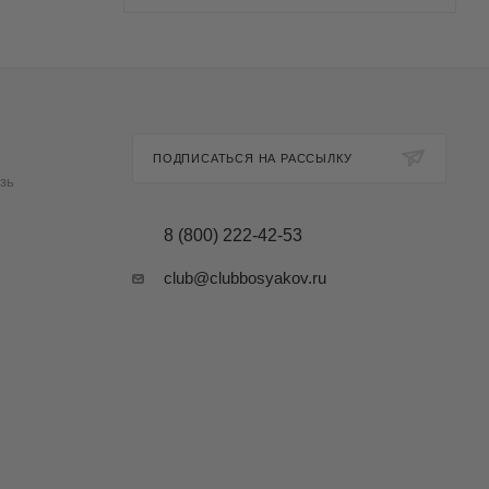
ПОДПИСАТЬСЯ НА РАССЫЛКУ
зь
8 (800) 222-42-53
club@clubbosyakov.ru