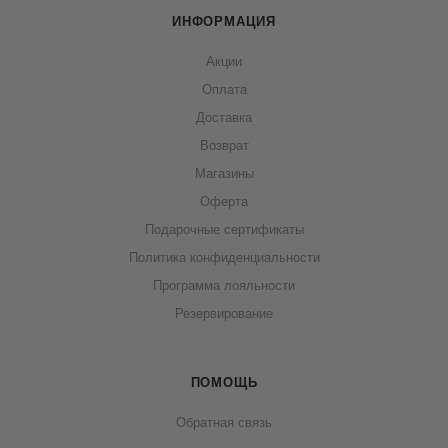
ИНФОРМАЦИЯ
Акции
Оплата
Доставка
Возврат
Магазины
Оферта
Подарочные сертификаты
Политика конфиденциальности
Программа лояльности
Резервирование
ПОМОЩЬ
Обратная связь