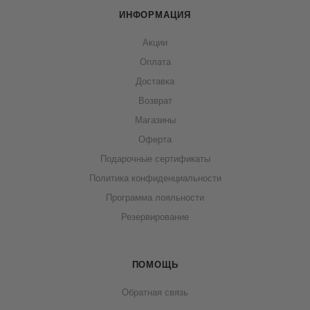
ИНФОРМАЦИЯ
Акции
Оплата
Доставка
Возврат
Магазины
Оферта
Подарочные сертификаты
Политика конфиденциальности
Программа лояльности
Резервирование
ПОМОЩЬ
Обратная связь