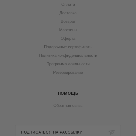
Оплата
Доставка
Возврат
Магазины
Оферта
Подарочные сертификаты
Политика конфиденциальности
Программа лояльности
Резервирование
ПОМОЩЬ
Обратная связь
ПОДПИСАТЬСЯ НА РАССЫЛКУ