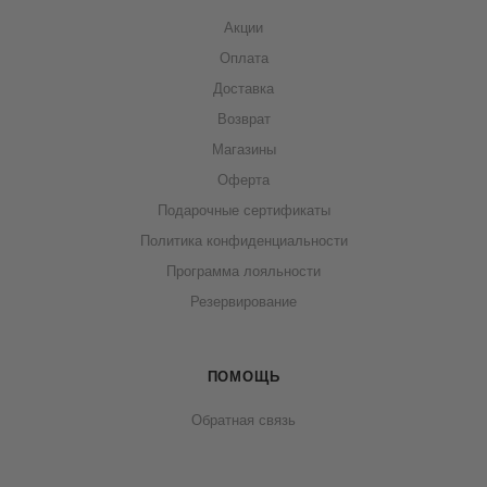
Акции
Оплата
Доставка
Возврат
Магазины
Оферта
Подарочные сертификаты
Политика конфиденциальности
Программа лояльности
Резервирование
ПОМОЩЬ
Обратная связь