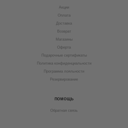
Акции
Оплата
Доставка
Возврат
Магазины
Оферта
Подарочные сертификаты
Политика конфиденциальности
Программа лояльности
Резервирование
ПОМОЩЬ
Обратная связь