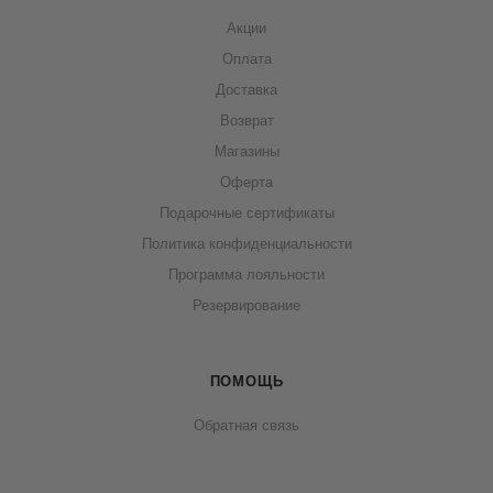
Акции
Оплата
Доставка
Возврат
Магазины
Оферта
Подарочные сертификаты
Политика конфиденциальности
Программа лояльности
Резервирование
ПОМОЩЬ
Обратная связь