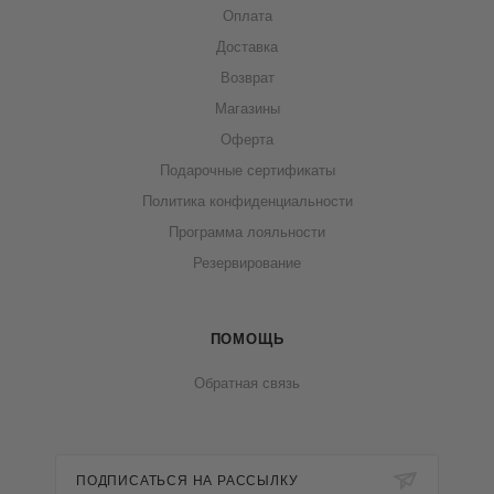
Оплата
Доставка
Возврат
Магазины
Оферта
Подарочные сертификаты
Политика конфиденциальности
Программа лояльности
Резервирование
ПОМОЩЬ
Обратная связь
ПОДПИСАТЬСЯ НА РАССЫЛКУ