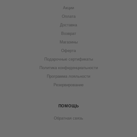
Акции
Оплата
Доставка
Возврат
Магазины
Оферта
Подарочные сертификаты
Политика конфиденциальности
Программа лояльности
Резервирование
ПОМОЩЬ
Обратная связь