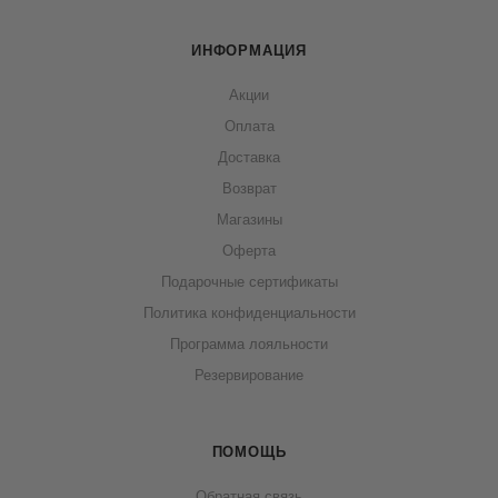
ИНФОРМАЦИЯ
Акции
Оплата
Доставка
Возврат
Магазины
Оферта
Подарочные сертификаты
Политика конфиденциальности
Программа лояльности
Резервирование
ПОМОЩЬ
Обратная связь