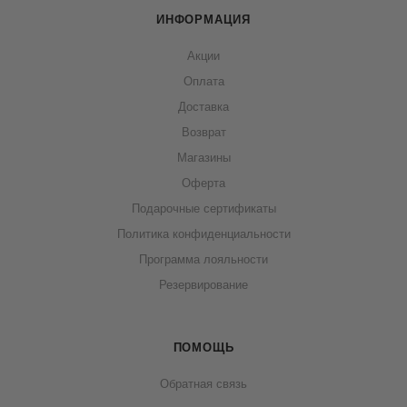
ИНФОРМАЦИЯ
Акции
Оплата
Доставка
Возврат
Магазины
Оферта
Подарочные сертификаты
Политика конфиденциальности
Программа лояльности
Резервирование
ПОМОЩЬ
Обратная связь