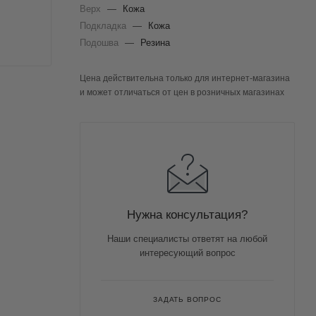
Верх
—
Кожа
Подкладка
—
Кожа
Подошва
—
Резина
Цена действительна только для интернет-магазина
и может отличаться от цен в розничных магазинах
Нужна консультация?
Наши специалисты ответят на любой
интересующий вопрос
ЗАДАТЬ ВОПРОС