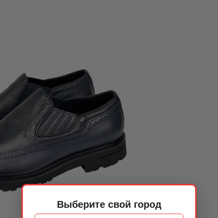
Выберите свой город