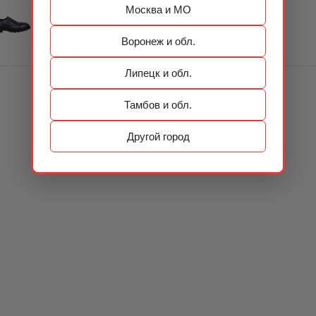
Москва и МО
Воронеж и обл.
Липецк и обл.
Тамбов и обл.
Другой город