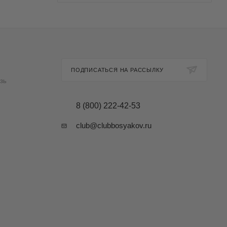
ПОДПИСАТЬСЯ НА РАССЫЛКУ
зь
8 (800) 222-42-53
club@clubbosyakov.ru