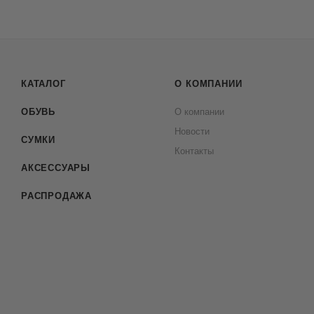
КАТАЛОГ
О КОМПАНИИ
ОБУВЬ
О компании
Новости
СУМКИ
Контакты
АКСЕССУАРЫ
РАСПРОДАЖА