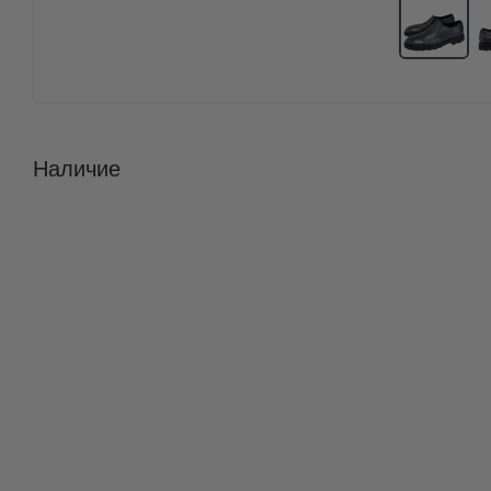
Наличие