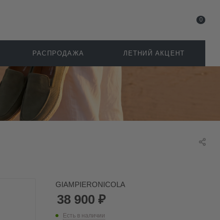
0
РАСПРОДАЖА
ЛЕТНИЙ АКЦЕНТ
GIAMPIERONICOLA
38 900
₽
Есть в наличии