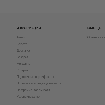
ИНФОРМАЦИЯ
ПОМОЩЬ
Акции
Обратная свя
Оплата
Доставка
Возврат
Магазины
Оферта
Подарочные сертификаты
Политика конфиденциальности
Программа лояльности
Резервирование