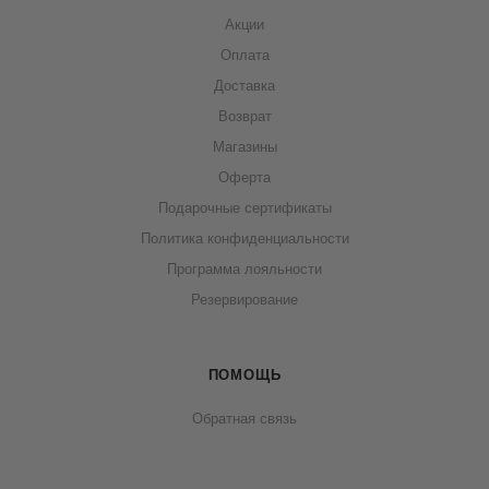
Акции
Оплата
Доставка
Возврат
Магазины
Оферта
Подарочные сертификаты
Политика конфиденциальности
Программа лояльности
Резервирование
ПОМОЩЬ
Обратная связь