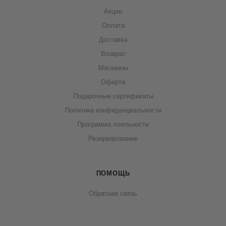
Акции
Оплата
Доставка
Возврат
Магазины
Оферта
Подарочные сертификаты
Политика конфиденциальности
Программа лояльности
Резервирование
ПОМОЩЬ
Обратная связь