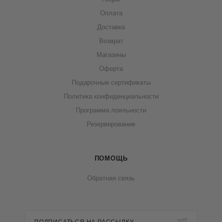
Оплата
Доставка
Возврат
Магазины
Оферта
Подарочные сертификаты
Политика конфиденциальности
Программа лояльности
Резервирование
ПОМОЩЬ
Обратная связь