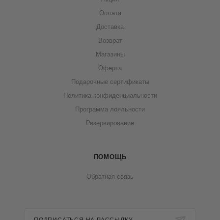
Оплата
Доставка
Возврат
Магазины
Оферта
Подарочные сертификаты
Политика конфиденциальности
Программа лояльности
Резервирование
ПОМОЩЬ
Обратная связь