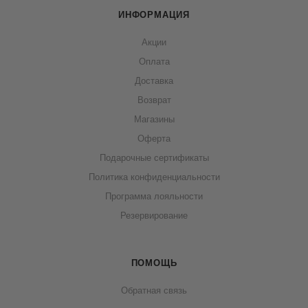
ИНФОРМАЦИЯ
Акции
Оплата
Доставка
Возврат
Магазины
Оферта
Подарочные сертификаты
Политика конфиденциальности
Программа лояльности
Резервирование
ПОМОЩЬ
Обратная связь