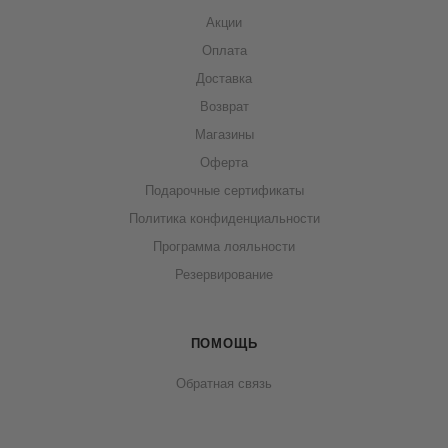
Акции
Оплата
Доставка
Возврат
Магазины
Оферта
Подарочные сертификаты
Политика конфиденциальности
Программа лояльности
Резервирование
ПОМОЩЬ
Обратная связь