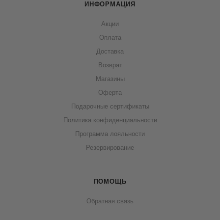
ИНФОРМАЦИЯ
Акции
Оплата
Доставка
Возврат
Магазины
Оферта
Подарочные сертификаты
Политика конфиденциальности
Программа лояльности
Резервирование
ПОМОЩЬ
Обратная связь