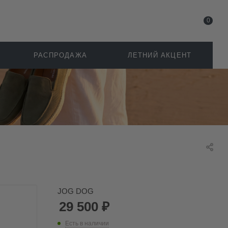
0
РАСПРОДАЖА
ЛЕТНИЙ АКЦЕНТ
JOG DOG
29 500
₽
Есть в наличии