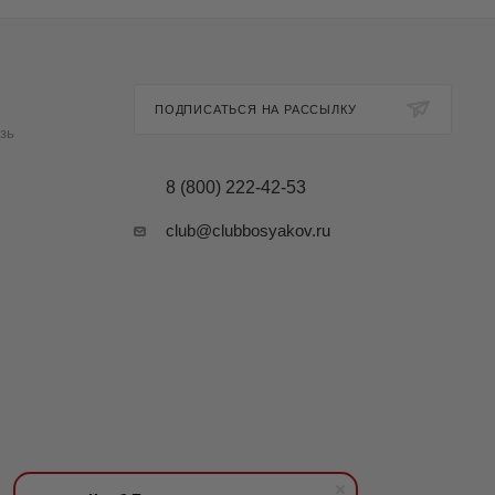
ПОДПИСАТЬСЯ НА РАССЫЛКУ
зь
8 (800) 222-42-53
club@clubbosyakov.ru