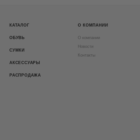
КАТАЛОГ
О КОМПАНИИ
ОБУВЬ
О компании
Новости
СУМКИ
Контакты
АКСЕССУАРЫ
РАСПРОДАЖА