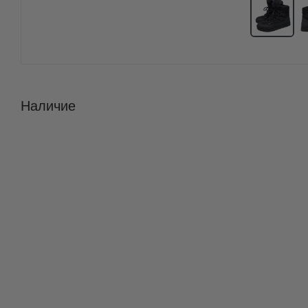
Наличие