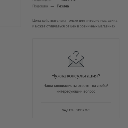
Подошва
—
Резина
Цена действительна только для интернет-магазина
и может отличаться от цен в розничных магазинах
Нужна консультация?
Наши специалисты ответят на любой
интересующий вопрос
ЗАДАТЬ ВОПРОС