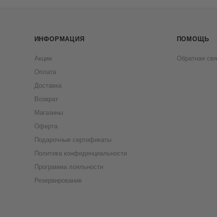
ИНФОРМАЦИЯ
ПОМОЩЬ
Акции
Обратная свя
Оплата
Доставка
Возврат
Магазины
Оферта
Подарочные сертификаты
Политика конфиденциальности
Программа лояльности
Резервирование