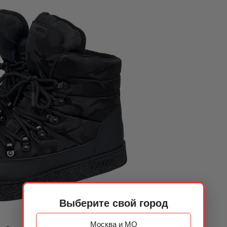
Выберите свой город
Москва и МО