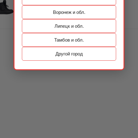
Воронеж и обл.
Липецк и обл.
Тамбов и обл.
Другой город