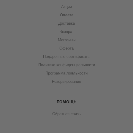
Акции
Оплата
Доставка
Возврат
Магазины
Оферта
Подарочные сертификаты
Политика конфиденциальности
Программа лояльности
Резервирование
ПОМОЩЬ
Обратная связь