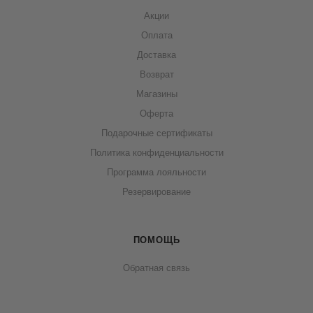
Акции
Оплата
Доставка
Возврат
Магазины
Оферта
Подарочные сертификаты
Политика конфиденциальности
Программа лояльности
Резервирование
ПОМОЩЬ
Обратная связь