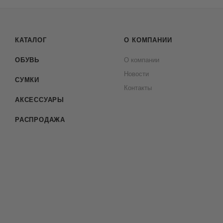
КАТАЛОГ
О КОМПАНИИ
ОБУВЬ
О компании
Новости
СУМКИ
Контакты
АКСЕССУАРЫ
РАСПРОДАЖА