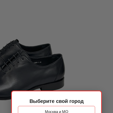
Выберите свой город
Москва и МО