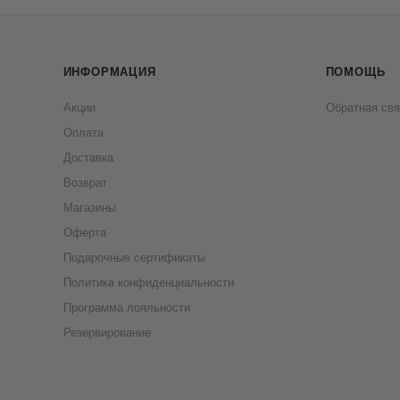
ИНФОРМАЦИЯ
ПОМОЩЬ
Акции
Обратная свя
Оплата
Доставка
Возврат
Магазины
Оферта
Подарочные сертификаты
Политика конфиденциальности
Программа лояльности
Резервирование