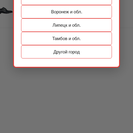
Воронеж и обл.
Липецк и обл.
Тамбов и обл.
Другой город