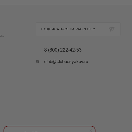
ПОДПИСАТЬСЯ НА РАССЫЛКУ
зь
8 (800) 222-42-53
club@clubbosyakov.ru