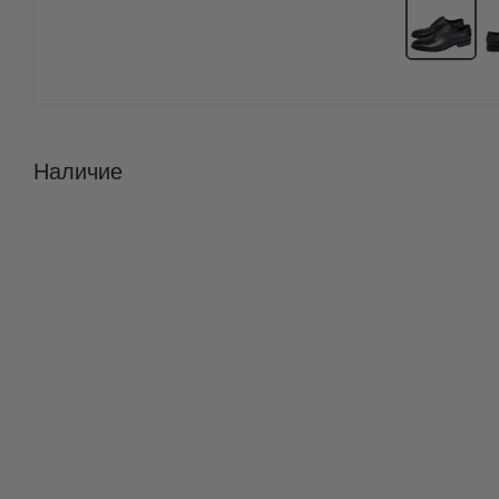
Наличие