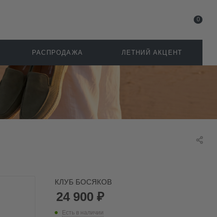
0
РАСПРОДАЖА
ЛЕТНИЙ АКЦЕНТ
КЛУБ БОСЯКОВ
24 900
₽
Есть в наличии