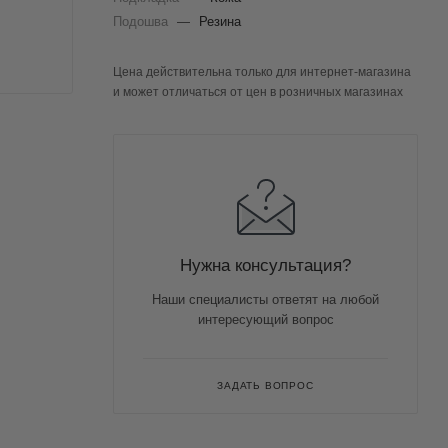
Подошва
—
Резина
Цена действительна только для интернет-магазина
и может отличаться от цен в розничных магазинах
Нужна консультация?
Наши специалисты ответят на любой
интересующий вопрос
ЗАДАТЬ ВОПРОС