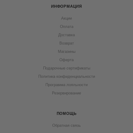
ИНФОРМАЦИЯ
Акции
Оплата
Доставка
Возврат
Магазины
Оферта
Подарочные сертификаты
Политика конфиденциальности
Программа лояльности
Резервирование
ПОМОЩЬ
Обратная связь