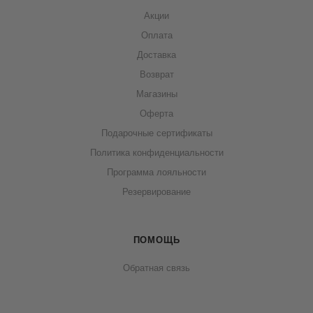
Акции
Оплата
Доставка
Возврат
Магазины
Оферта
Подарочные сертификаты
Политика конфиденциальности
Программа лояльности
Резервирование
ПОМОЩЬ
Обратная связь