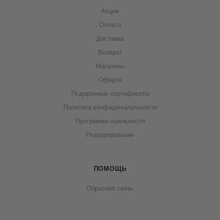
Акции
Оплата
Доставка
Возврат
Магазины
Оферта
Подарочные сертификаты
Политика конфиденциальности
Программа лояльности
Резервирование
ПОМОЩЬ
Обратная связь