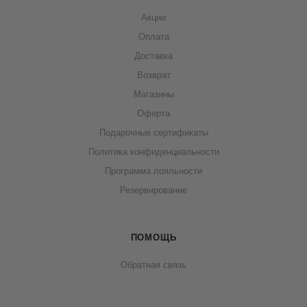
Акции
Оплата
Доставка
Возврат
Магазины
Оферта
Подарочные сертификаты
Политика конфиденциальности
Программа лояльности
Резервирование
ПОМОЩЬ
Обратная связь