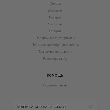
Оплата
Доставка
Возврат
Магазины
Оферта
Подарочные сертификаты
Политика конфиденциальности
Программа лояльности
Резервирование
ПОМОЩЬ
Обратная связь
ПОДПИСАТЬСЯ НА РАССЫЛКУ