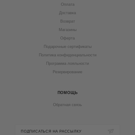
Оплата
Доставка
Возврат
Магазины
Оферта
Подарочные сертификаты
Политика конфиденциальности
Программа лояльности
Резервирование
ПОМОЩЬ
Обратная связь
ПОДПИСАТЬСЯ НА РАССЫЛКУ